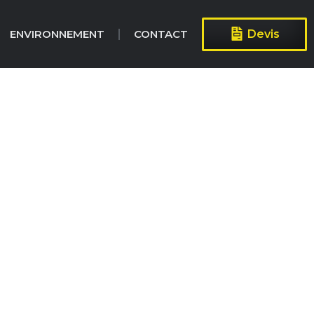
ENVIRONNEMENT
CONTACT
Devis