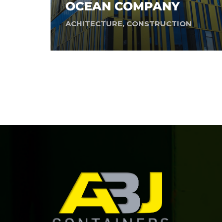
OCEAN COMPANY
ACHITECTURE
,
CONSTRUCTION