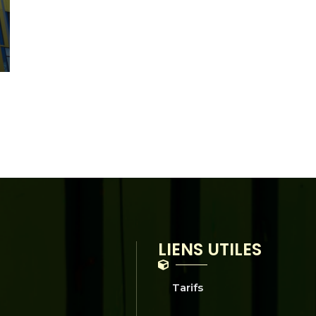
LIENS UTILES
Tarifs