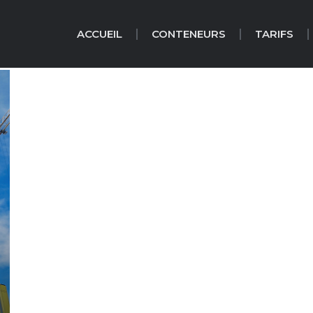
ACCUEIL
CONTENEURS
TARIFS