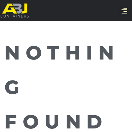
NOTHIN
G
FOUND