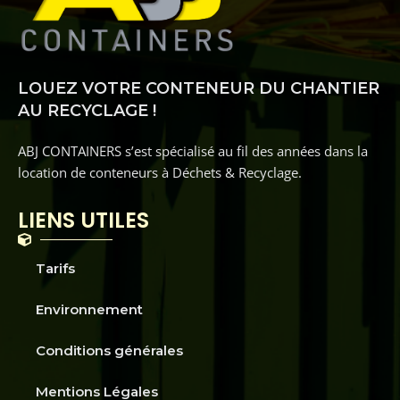
LOUEZ VOTRE CONTENEUR DU CHANTIER
AU RECYCLAGE !
ABJ CONTAINERS s’est spécialisé au fil des années dans la
location de conteneurs à Déchets & Recyclage.
LIENS UTILES
Tarifs
Environnement
Conditions générales
Mentions Légales