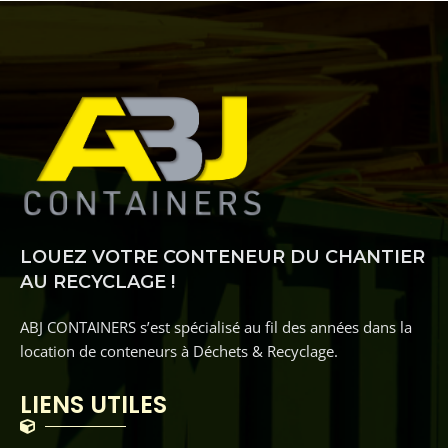
LOUEZ VOTRE CONTENEUR DU CHANTIER
AU RECYCLAGE !
ABJ CONTAINERS s’est spécialisé au fil des années dans la
location de conteneurs à Déchets & Recyclage.
LIENS UTILES