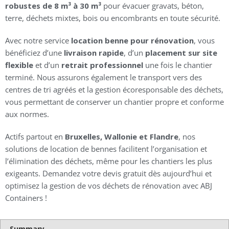
robustes de 8 m³ à 30 m³
pour évacuer gravats, béton,
terre, déchets mixtes, bois ou encombrants en toute sécurité.
Avec notre service
location benne pour rénovation
, vous
bénéficiez d’une
livraison rapide
, d’un
placement sur site
flexible
et d’un
retrait professionnel
une fois le chantier
terminé. Nous assurons également le transport vers des
centres de tri agréés et la gestion écoresponsable des déchets,
vous permettant de conserver un chantier propre et conforme
aux normes.
Actifs partout en
Bruxelles, Wallonie et Flandre
, nos
solutions de location de bennes facilitent l’organisation et
l’élimination des déchets, même pour les chantiers les plus
exigeants. Demandez votre devis gratuit dès aujourd’hui et
optimisez la gestion de vos déchets de rénovation avec ABJ
Containers !
Summary