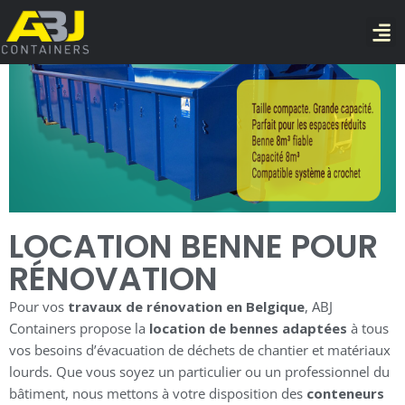
LOCATION BENNE POUR
RÉNOVATION
Pour vos
travaux de rénovation en Belgique
, ABJ
Containers propose la
location de bennes adaptées
à tous
vos besoins d’évacuation de déchets de chantier et matériaux
lourds. Que vous soyez un particulier ou un professionnel du
bâtiment, nous mettons à votre disposition des
conteneurs