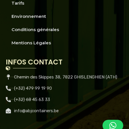
Tarifs
Environnement
Conditions générales
Mentions Légales
INFOS CONTACT
Chemin des Skippes 38, 7822 GHISLENGHIEN (ATH)
(+32) 479 99 19 90
(+32) 68 45 63 33
info@abjcontainers.be