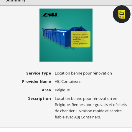
Service Type
Location benne pour rénovation
Provider Name
ABJ Containers
,
Area
Belgique
Description
Location benne pour rénovation en
Belgique. Bennes pour gravats et déchets
de chantier. Livraison rapide et service
fiable avec ABJ Containers.