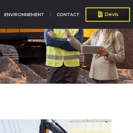
ENVIRONNEMENT
CONTACT
Devis