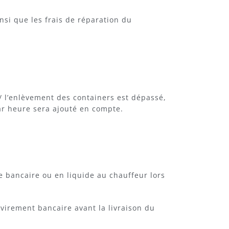
si que les frais de réparation du
 / l’enlèvement des containers est dépassé,
ar heure sera ajouté en compte.
 bancaire ou en liquide au chauffeur lors
virement bancaire avant la livraison du