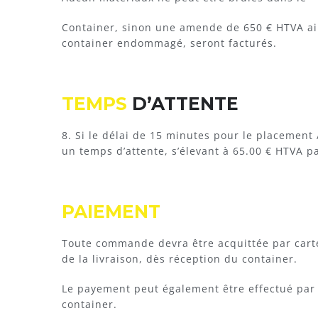
Container, sinon une amende de 650 € HTVA ain
container endommagé, seront facturés.
TEMPS
D’ATTENTE
8. Si le délai de 15 minutes pour le placement
un temps d’attente, s’élevant à 65.00 € HTVA p
PAIEMENT
Toute commande devra être acquittée par carte
de la livraison, dès réception du container.
Le payement peut également être effectué par 
container.