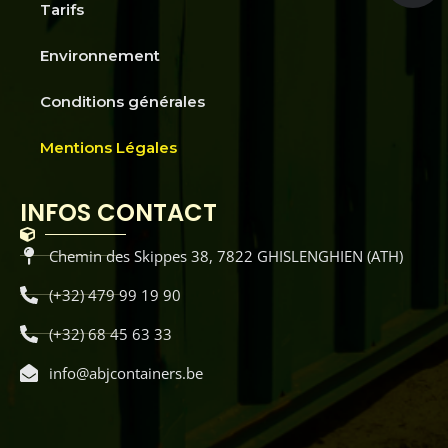
Tarifs
Environnement
Conditions générales
Mentions Légales
INFOS CONTACT
Chemin des Skippes 38, 7822 GHISLENGHIEN (ATH)
(+32) 479 99 19 90
(+32) 68 45 63 33
info@abjcontainers.be