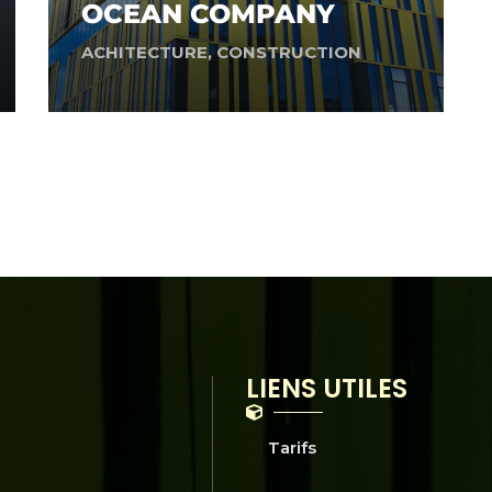
OCEAN COMPANY
ACHITECTURE
,
CONSTRUCTION
LIENS UTILES
Tarifs