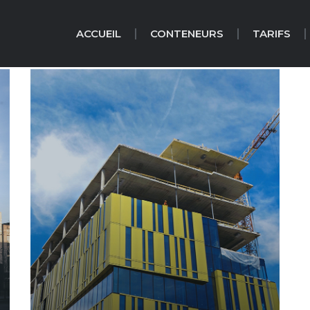
ACCUEIL
CONTENEURS
TARIFS