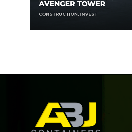
AVENGER TOWER
CONSTRUCTION
,
INVEST