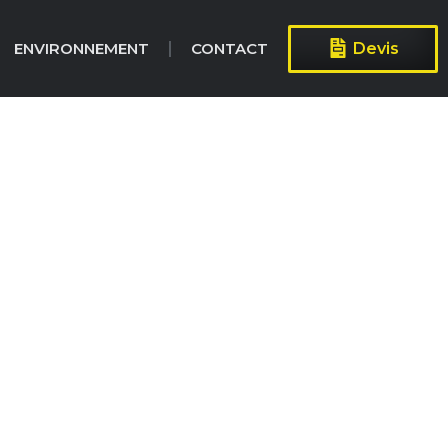
ENVIRONNEMENT
CONTACT
Devis