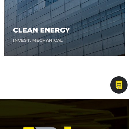
CLEAN ENERGY
INVEST
,
MECHANICAL