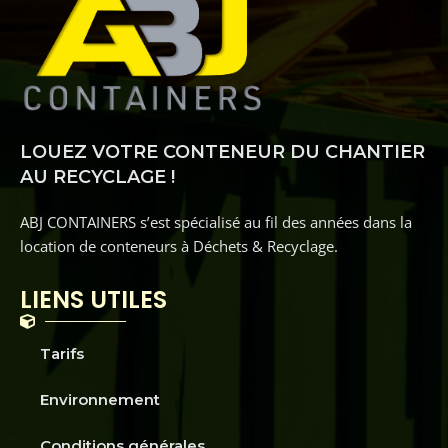
LOUEZ VOTRE CONTENEUR DU CHANTIER
AU RECYCLAGE !
ABJ CONTAINERS s’est spécialisé au fil des années dans la
location de conteneurs à Déchets & Recyclage.
LIENS UTILES
Tarifs
Environnement
Conditions générales