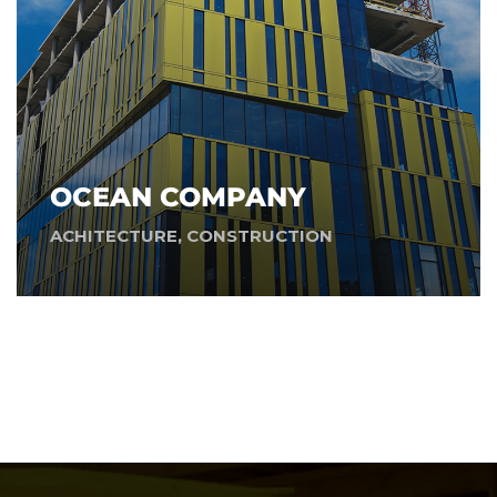
OCEAN COMPANY
ACHITECTURE
,
CONSTRUCTION