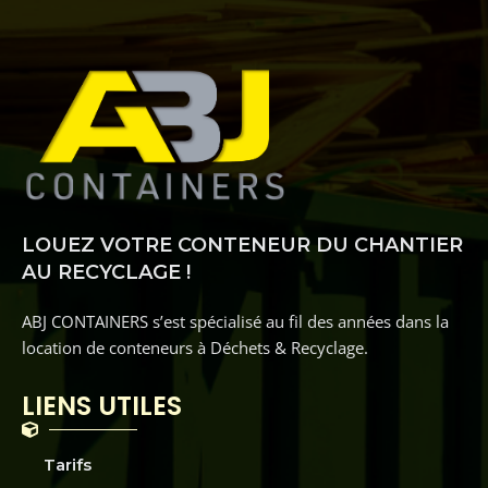
LOUEZ VOTRE CONTENEUR DU CHANTIER
AU RECYCLAGE !
ABJ CONTAINERS s’est spécialisé au fil des années dans la
location de conteneurs à Déchets & Recyclage.
LIENS UTILES
Tarifs