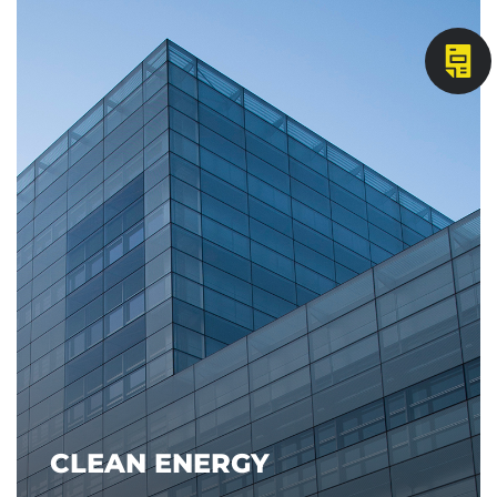
CLEAN ENERGY