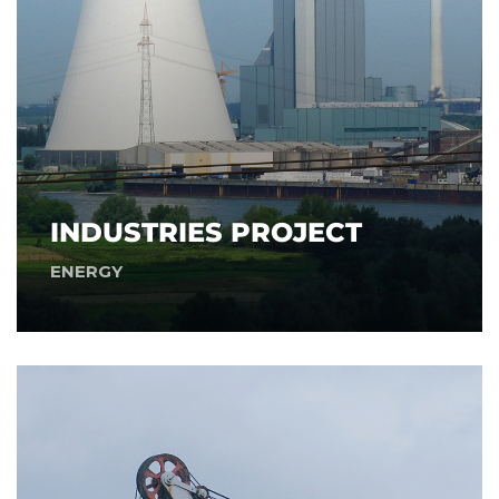
INDUSTRIES PROJECT
ENERGY