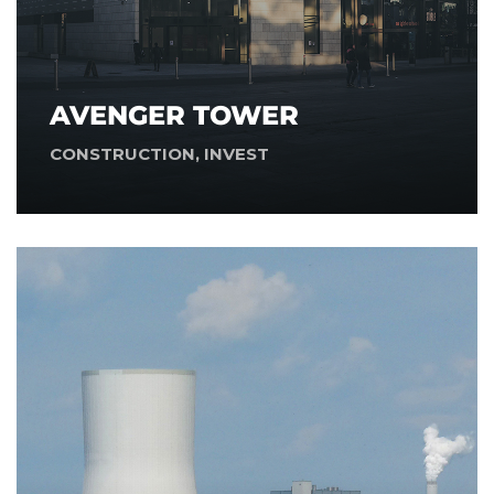
AVENGER TOWER
CONSTRUCTION
,
INVEST