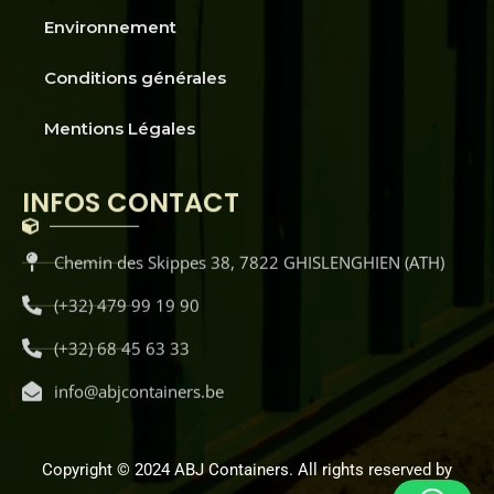
Environnement
Conditions générales
Mentions Légales
INFOS CONTACT
Chemin des Skippes 38, 7822 GHISLENGHIEN (ATH)
(+32) 479 99 19 90
(+32) 68 45 63 33
info@abjcontainers.be
Copyright © 2024 ABJ Containers. All rights reserved by