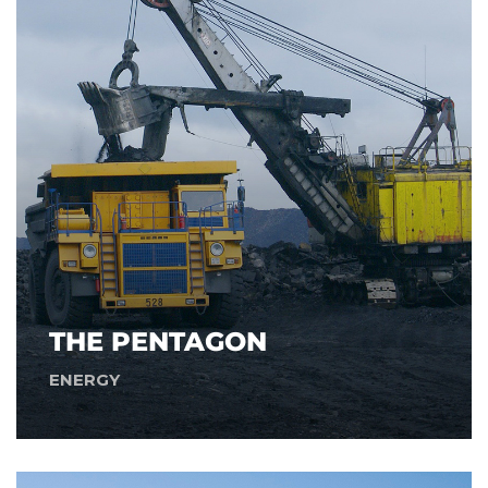
THE PENTAGON
ENERGY